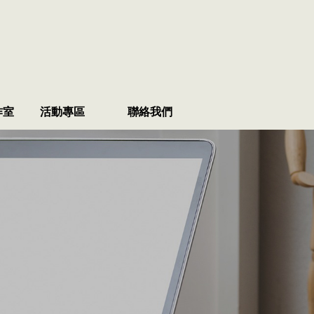
作室
活動專區
聯絡我們