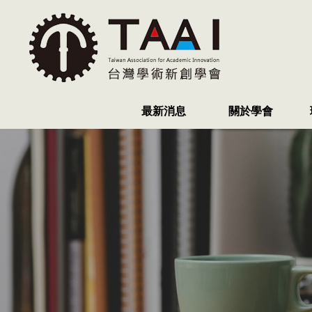
最新消息
關於學會