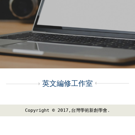
英文編修工作室
Copyright © 2017,台灣學術新創學會.